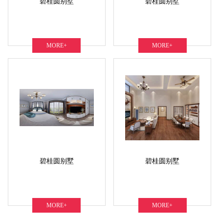
碧桂圆别墅
碧桂圆别墅
MORE+
MORE+
碧桂圆别墅
碧桂圆别墅
MORE+
MORE+