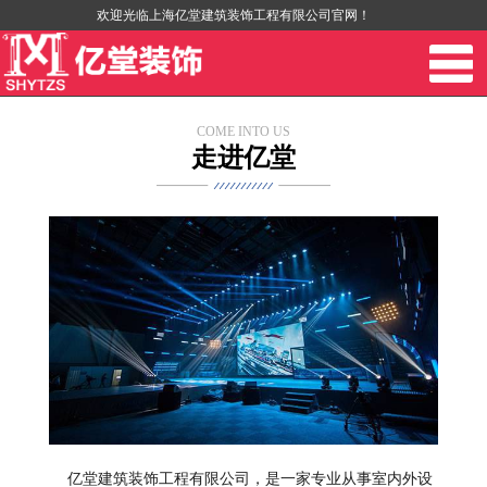
欢迎光临上海亿堂建筑装饰工程有限公司官网！
COME INTO US
走进亿堂
亿堂建筑装饰工程有限公司，是一家专业从事室内外设