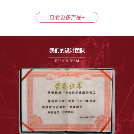
查看更多产品+
我们的设计团队
DESIGN TEAM