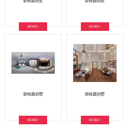
碧桂圆别墅
碧桂圆别墅
MORE+
MORE+
碧桂圆别墅
碧桂圆别墅
MORE+
MORE+