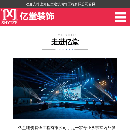
欢迎光临上海亿堂建筑装饰工程有限公司官网！
COME INTO US
走进亿堂
亿堂建筑装饰工程有限公司，是一家专业从事室内外设