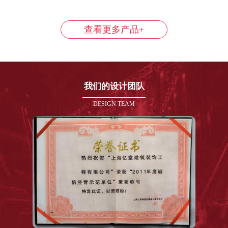
查看更多产品+
我们的设计团队
DESIGN TEAM