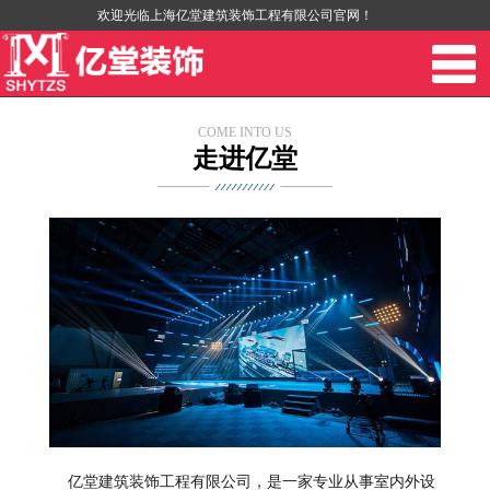
欢迎光临上海亿堂建筑装饰工程有限公司官网！
COME INTO US
走进亿堂
亿堂建筑装饰工程有限公司，是一家专业从事室内外设