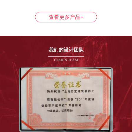
查看更多产品+
我们的设计团队
DESIGN TEAM