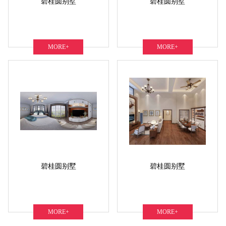
碧桂圆别墅
碧桂圆别墅
MORE+
MORE+
碧桂圆别墅
碧桂圆别墅
MORE+
MORE+