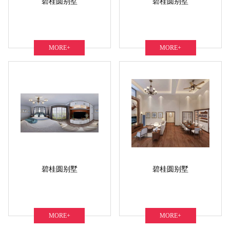
碧桂圆别墅
碧桂圆别墅
MORE+
MORE+
碧桂圆别墅
碧桂圆别墅
MORE+
MORE+