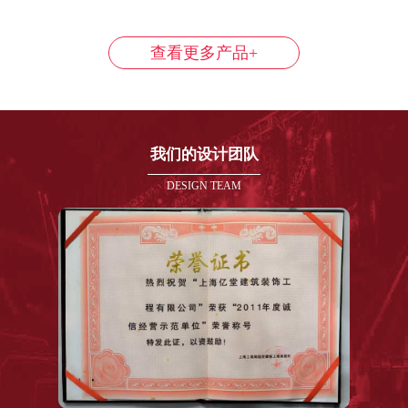
查看更多产品+
我们的设计团队
DESIGN TEAM