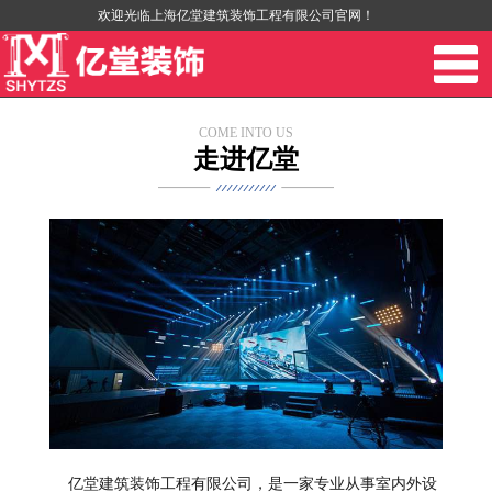
欢迎光临上海亿堂建筑装饰工程有限公司官网！
COME INTO US
走进亿堂
亿堂建筑装饰工程有限公司，是一家专业从事室内外设