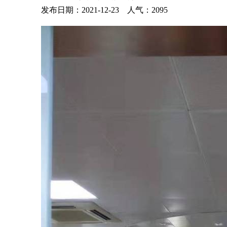
发布日期：2021-12-23 人气：
2095