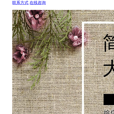
联系方式
在线咨询