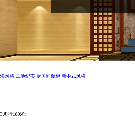
海风格
工地纪实
厨房间橱柜
新中式风格
步行180米)