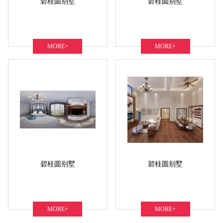
碧桂圆别墅
碧桂圆别墅
MORE+
MORE+
碧桂圆别墅
碧桂圆别墅
MORE+
MORE+