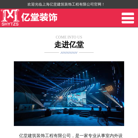
欢迎光临上海亿堂建筑装饰工程有限公司官网！
COME INTO US
走进亿堂
亿堂建筑装饰工程有限公司，是一家专业从事室内外设