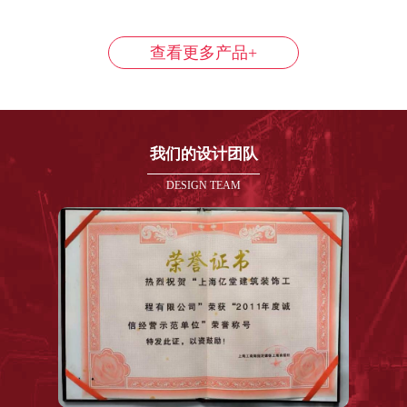
查看更多产品+
我们的设计团队
DESIGN TEAM