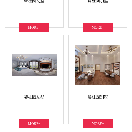
碧桂圆别墅
碧桂圆别墅
MORE+
MORE+
碧桂圆别墅
碧桂圆别墅
MORE+
MORE+