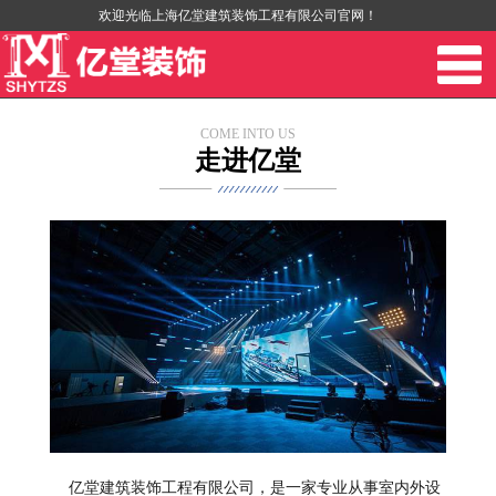
欢迎光临上海亿堂建筑装饰工程有限公司官网！
COME INTO US
走进亿堂
亿堂建筑装饰工程有限公司，是一家专业从事室内外设