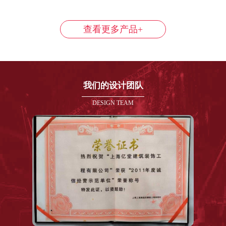
查看更多产品+
我们的设计团队
DESIGN TEAM