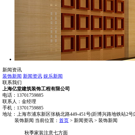
新闻资讯
装饰新闻
新闻资讯
娱乐新闻
联系我们
上海亿堂建筑装饰工程有限公司
电话：13701759885
联系人：金经理
手机：13701759885
地址：上海市浦东新区张杨北路449-451号(距博兴路地铁站2号口
装饰新闻
当前位置：
首页
> 新闻资讯 > 装饰新闻
秋季家装注意七方面