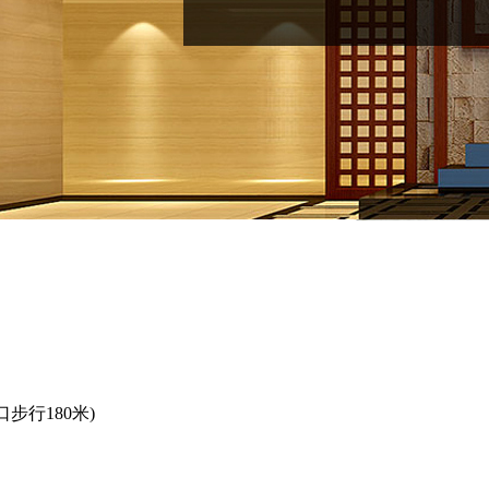
步行180米)