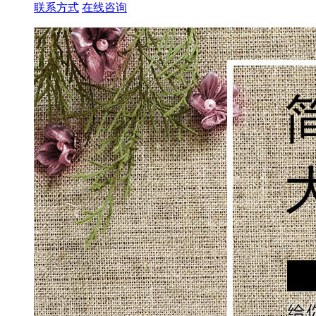
联系方式
在线咨询