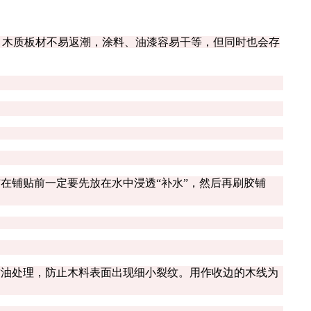
，木质板材不易返潮，涂料、油漆容易干等，但同时也会存
铺贴前一定要先放在水中浸透“补水”，然后再刷胶铺
油处理，防止木料表面出现细小裂纹。用作收边的木线为